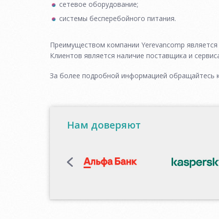
сетевое оборудование;
системы бесперебойного питания.
Преимуществом компании Yerevancomp является 
Клиентов является наличие поставщика и сервиса
За более подробной информацией обращайтесь к 
Нам доверяют