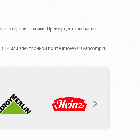
омпьютерной техники. Преимуществом наших
 14 или электронной почте info@yerevancomp.ru.