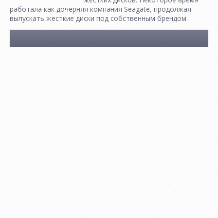
работала как дочерняя компания Seagate, продолжая
выпускать жесткие диски под собственным брендом.