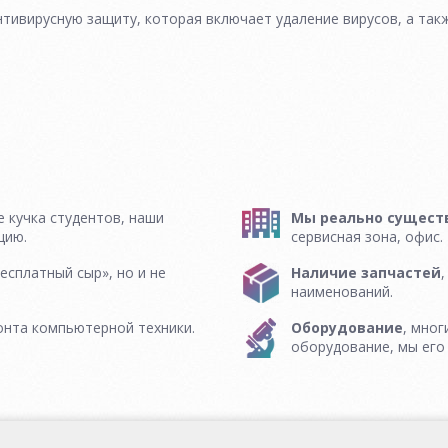
тивирусную защиту, которая включает удаление вирусов, а так
 кучка студентов, наши
Мы реально сущест
цию.
сервисная зона, офис.
есплатный сыр», но и не
Наличие запчастей
наименований.
онта компьютерной техники.
Оборудование
, мног
оборудование, мы его