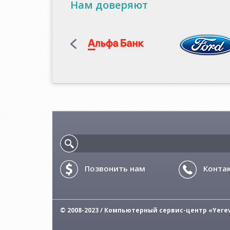
Нам доверяют
Позвонить нам
Конта
© 2008-2023 / Компьютерный сервис-центр «Yere