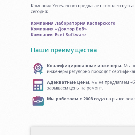
Компания Yerevancom предлагает комплексную ан
сегодня:
Компания Лаборатория Касперского
Компания «Доктор Веб»
Компания Eset Software
Наши преимущества
Квалифицированные инженеры.
Мы не
инженеры регулярно проходят сертифика
Адекватные цены
, мы не предлагаем «б
завышаем цены на ремонт.
Мы работаем с 2008 года
на рынке рем