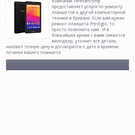
Компания Yerevancomp
предоставляет услуги по ремонту
планшетов и другой компьютерной
техники в Ереване. Если вам нужен
ремонт планшета Prestigio, то
просто позвоните нам . И в
ближайшее время с вами свяжется
менеджер, уточнит все детали,
назовет точную цену и договорится о дате и времени
починки вашего планшета.