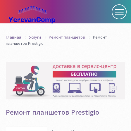
Услуги
Ремонт планшетов
Ремонт
Главная
планшетов Prestigio
Ремонт планшетов Prestigio