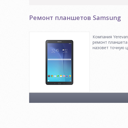
Ремонт планшетов Samsung
Компания Yerevan
ремонт планшета 
назовет точную ц