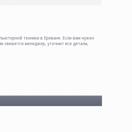
пьютерной техники в Ереване. Если вам нужен
и свяжется менеджер, уточнит все детали,