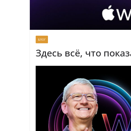
БЛОГ
Здесь всё, что пока