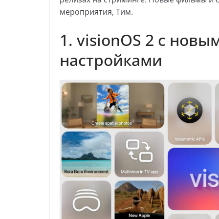
мероприятия, Тим.
1. visionOS 2 с нов
настройками