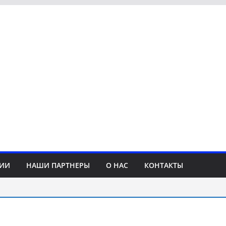
СИИ
НАШИ ПАРТНЕРЫ
О НАС
КОНТАКТЫ