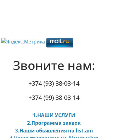
Звоните нам:
+374 (93) 38-03-14
+374 (99) 38-03-14
1.НАШИ УСЛУГИ
2.Программа заявок
3.Наши обьявления на list.am