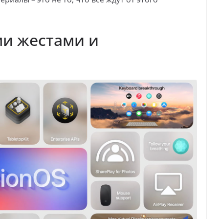
ыми жестами и