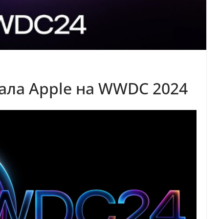
зала Apple на WWDC 2024