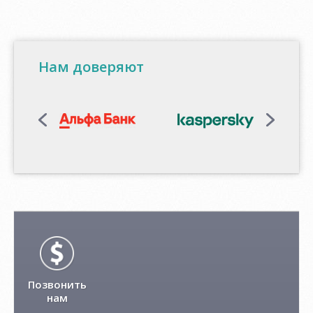
Нам доверяют
Позвонить
нам