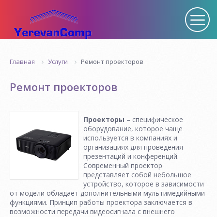
Услуги
Ремонт проекторов
Главная
Ремонт проекторов
Проекторы
– специфическое
оборудование, которое чаще
используется в компаниях и
организациях для проведения
презентаций и конференций.
Современный проектор
представляет собой небольшое
устройство, которое в зависимости
от модели обладает дополнительными мультимедийными
функциями. Принцип работы проектора заключается в
возможности передачи видеосигнала с внешнего