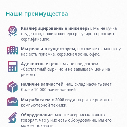
Наши преимущества
Квалифицированные инженеры.
Мы не кучка
студентов, наши инженеры регулярно проходят
сертификацию.
Мы реально существуем,
в отличие от многих у
нас есть приемка, сервисная зона, офис.
Адекватные цены
, мы не предлагаем
«бесплатный сыр», но и не завышаем цены на
ремонт.
Наличие запчастей
, наш склад насчитывает
более 10 000 наименований.
Мы работаем с 2008 года
на рынке ремонта
компьютерной техники.
Оборудование
, многие «сервисы» только
говорят, что у них есть оборудование, мы его
можем показать.